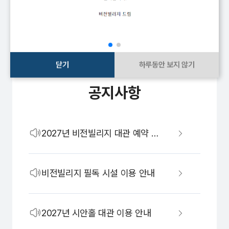
닫기
하루동안 보지 않기
공지사항
2027년 비전빌리지 대관 예약 안내
비전빌리지 필독 시설 이용 안내
2027년 시안홀 대관 이용 안내