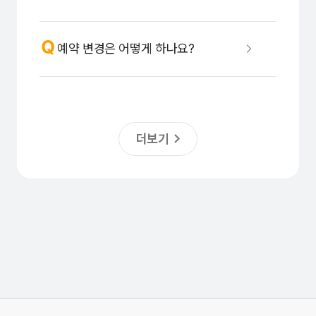
예약 변경은 어떻게 하나요?
더보기