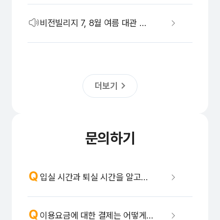
비전빌리지 7, 8월 여름 대관 마감 안내
더보기
문의하기
입실 시간과 퇴실 시간을 알고싶어요.
이용요금에 대한 결제는 어떻게 지불하나요?